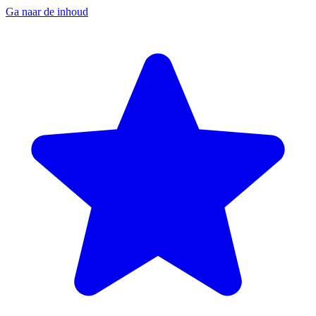
Ga naar de inhoud