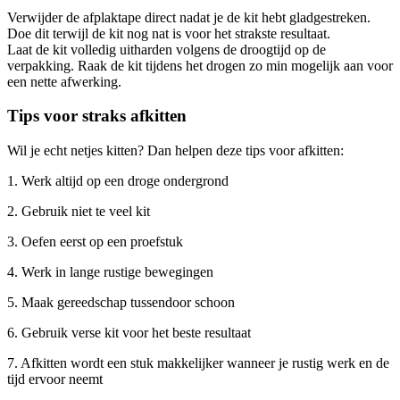
Verwijder de afplaktape direct nadat je de kit hebt gladgestreken.
Doe dit terwijl de kit nog nat is voor het strakste resultaat.
Laat de kit volledig uitharden volgens de droogtijd op de
verpakking. Raak de kit tijdens het drogen zo min mogelijk aan voor
een nette afwerking.
Tips voor straks afkitten
Wil je echt netjes kitten? Dan helpen deze tips voor afkitten:
1. Werk altijd op een droge ondergrond
2. Gebruik niet te veel kit
3. Oefen eerst op een proefstuk
4. Werk in lange rustige bewegingen
5. Maak gereedschap tussendoor schoon
6. Gebruik verse kit voor het beste resultaat
7. Afkitten wordt een stuk makkelijker wanneer je rustig werk en de
tijd ervoor neemt