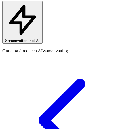
Samenvatten met AI
Ontvang direct een AI-samenvatting