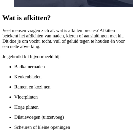
Wat is afkitten?
Veel mensen vragen zich af: wat is afkitten precies? Afkitten
betekent het afdichten van naden, kieren of aansluitingen met kit.
Dit doe je om vocht, tocht, vuil of geluid tegen te houden én voor
een nette afwerking.
Je gebruikt kit bijvoorbeeld bij:
Badkamernaden
Keukenbladen
Ramen en kozijnen
Vloerplinten
Hoge plinten
Dilatievoegen (uitzetvoeg)
Scheuren of kleine openingen