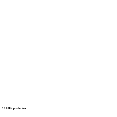
18.000+ producten