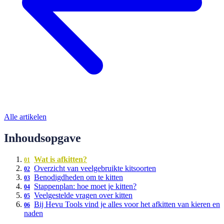
Alle artikelen
Inhoudsopgave
Wat is afkitten?
Overzicht van veelgebruikte kitsoorten
Benodigdheden om te kitten
Stappenplan: hoe moet je kitten?
Veelgestelde vragen over kitten
Bij Hevu Tools vind je alles voor het afkitten van kieren en
naden