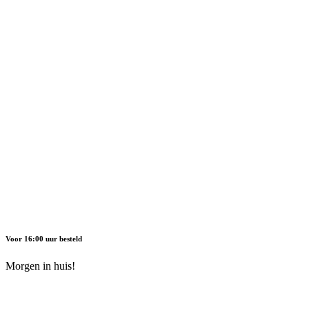
Voor 16:00 uur besteld
Morgen in huis!