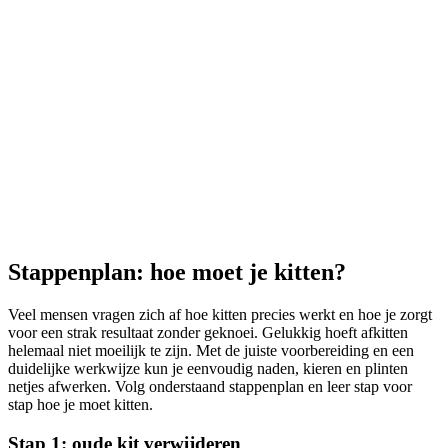
Stappenplan: hoe moet je kitten?
Veel mensen vragen zich af hoe kitten precies werkt en hoe je zorgt
voor een strak resultaat zonder geknoei. Gelukkig hoeft afkitten
helemaal niet moeilijk te zijn. Met de juiste voorbereiding en een
duidelijke werkwijze kun je eenvoudig naden, kieren en plinten
netjes afwerken. Volg onderstaand stappenplan en leer stap voor
stap hoe je moet kitten.
Stap 1: oude kit verwijderen