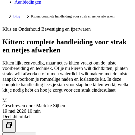
Aanbiedingen
Blog
Kitten: complete handleiding voor strak en netjes afwerken
Klus en Onderhoud
Bevestiging en ijzerwaren
Kitten: complete handleiding voor strak
en netjes afwerken
Kitten lijkt eenvoudig, maar netjes kitten vraagt om de juiste
voorbereiding en techniek. Of je nu kieren wilt dichtkitten, plinten
straks wilt afwerken of ramen waterdicht wilt maken: met de juiste
aanpak voorkom je rommelige naden en loslatende kit. In deze
complete handleiding lees je stap voor stap hoe kitten werkt, welke
kit je nodig hebt en hoe je zorgt voor een strak eindresultaat.
M
Geschreven door
Marieke Sijben
19 mei 2026
10 min
Deel dit artikel