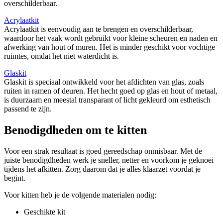
overschilderbaar.
Acrylaatkit
Acrylaatkit is eenvoudig aan te brengen en overschilderbaar,
waardoor het vaak wordt gebruikt voor kleine scheuren en naden en
afwerking van hout of muren. Het is minder geschikt voor vochtige
ruimtes, omdat het niet waterdicht is.
Glaskit
Glaskit is speciaal ontwikkeld voor het afdichten van glas, zoals
ruiten in ramen of deuren. Het hecht goed op glas en hout of metaal,
is duurzaam en meestal transparant of licht gekleurd om esthetisch
passend te zijn.
Benodigdheden om te kitten
Voor een strak resultaat is goed gereedschap onmisbaar. Met de
juiste benodigdheden werk je sneller, netter en voorkom je geknoei
tijdens het afkitten. Zorg daarom dat je alles klaarzet voordat je
begint.
Voor kitten heb je de volgende materialen nodig:
Geschikte kit