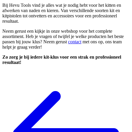
Bij Hevu Tools vind je alles wat je nodig hebt voor het kitten en
afwerken van naden en kieren. Van verschillende soorten kit en
kitpistolen tot ontvetters en accessoires voor een professioneel
resultaat.
Neem gerust een kijkje in onze webshop voor het complete
assortiment. Heb je vragen of twijfel je welke producten het beste
passen bij jouw klus? Neem gerust
contact
met ons op, ons team
helpt je graag verder!
Zo zorg je bij iedere kit-klus voor een strak en professioneel
resultaat!