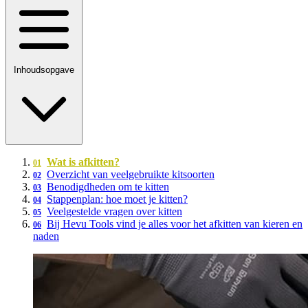
Inhoudsopgave
Wat is afkitten?
Overzicht van veelgebruikte kitsoorten
Benodigdheden om te kitten
Stappenplan: hoe moet je kitten?
Veelgestelde vragen over kitten
Bij Hevu Tools vind je alles voor het afkitten van kieren en
naden