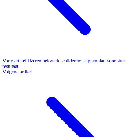
Vorig artikel
IJzeren hekwerk schilderen: stappenplan voor strak
resultaat
Volgend artikel