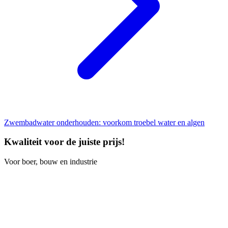
Zwembadwater onderhouden: voorkom troebel water en algen
Kwaliteit voor de juiste prijs!
Voor boer, bouw en industrie