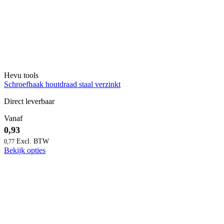
Hevu tools
Schroefhaak houtdraad staal verzinkt
Direct leverbaar
Vanaf
0,93
0,77
Bekijk opties