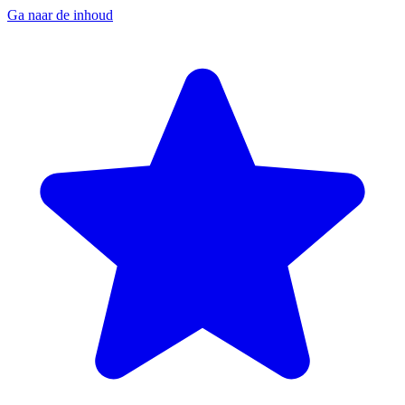
Ga naar de inhoud