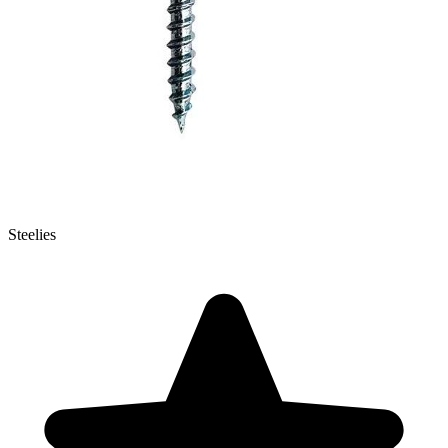
Steelies