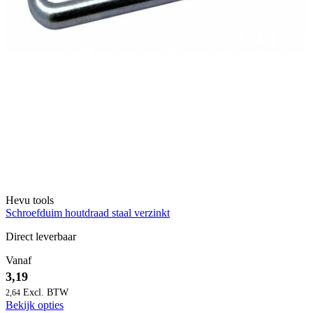
Hevu tools
Schroefduim houtdraad staal verzinkt
Direct leverbaar
Vanaf
3,19
2,64
Bekijk opties