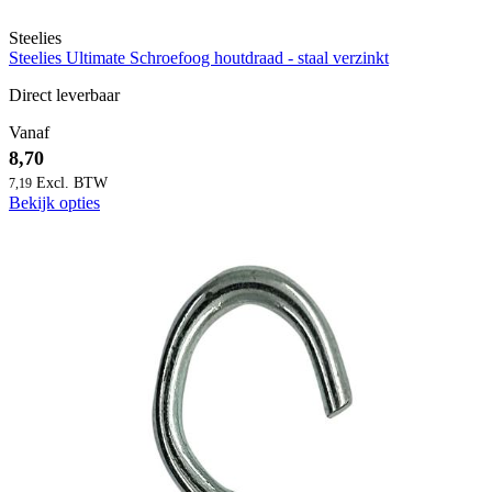
Steelies
Steelies Ultimate Schroefoog houtdraad - staal verzinkt
Direct leverbaar
Vanaf
8,70
7,19
Bekijk opties