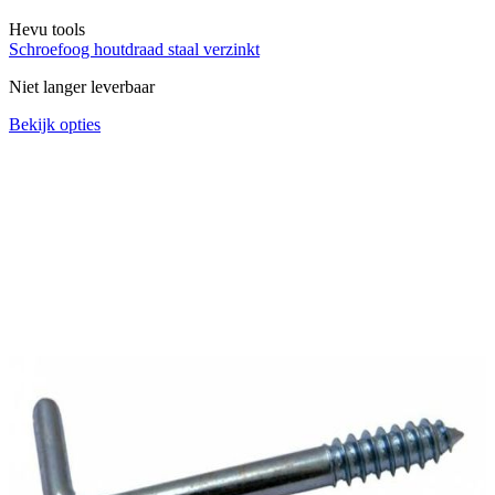
Hevu tools
Schroefoog houtdraad staal verzinkt
Niet langer leverbaar
Bekijk opties