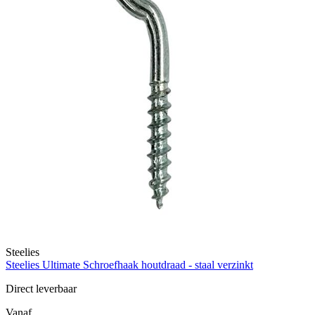
Steelies
Steelies Ultimate Schroefhaak houtdraad - staal verzinkt
Direct leverbaar
Vanaf