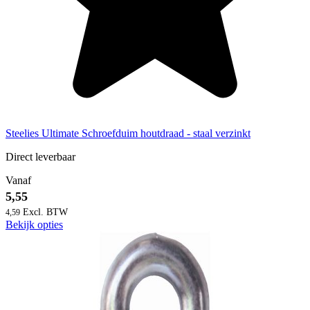
Steelies Ultimate Schroefduim houtdraad - staal verzinkt
Direct leverbaar
Vanaf
5,55
4,59
Bekijk opties