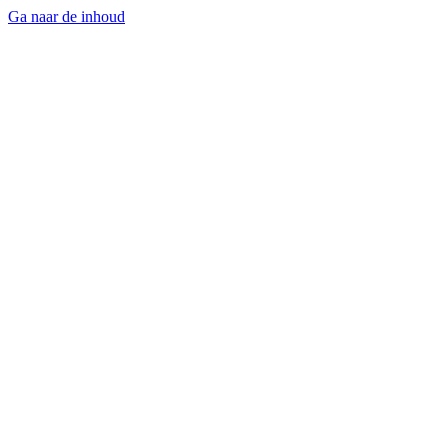
Ga naar de inhoud