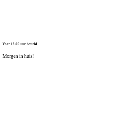
Voor 16:00 uur besteld
Morgen in huis!