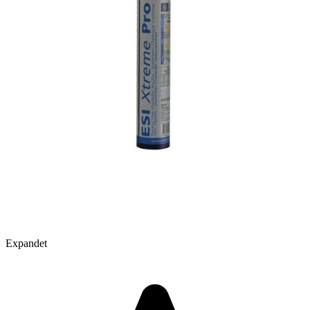
Expandet