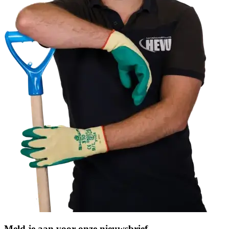
Meld je aan voor onze nieuwsbrief