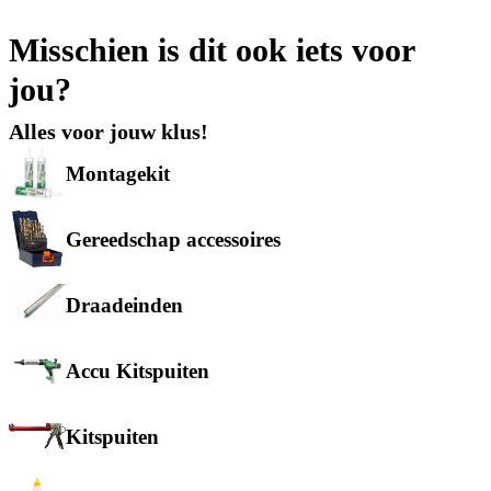
Misschien is dit ook iets voor
jou?
Alles voor jouw klus!
Montagekit
Gereedschap accessoires
Draadeinden
Accu Kitspuiten
Kitspuiten