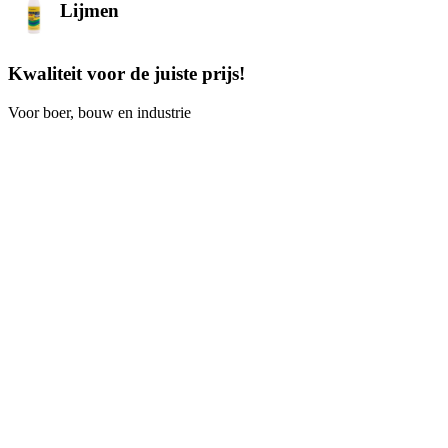
Lijmen
Kwaliteit voor de juiste prijs!
Voor boer, bouw en industrie