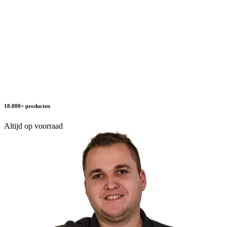
18.000+ producten
Altijd op voorraad