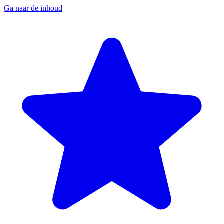
Ga naar de inhoud