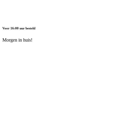
Voor 16:00 uur besteld
Morgen in huis!