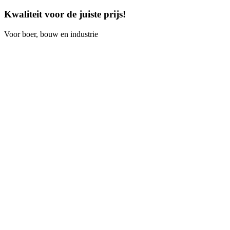
Kwaliteit voor de juiste prijs!
Voor boer, bouw en industrie