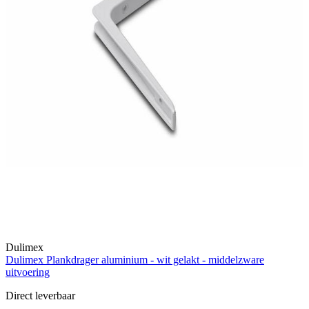
Dulimex
Dulimex Plankdrager aluminium - wit gelakt - middelzware
uitvoering
Direct leverbaar