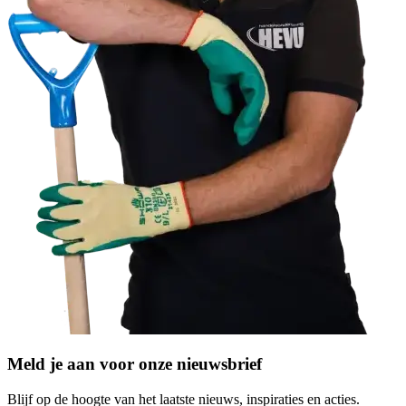
Meld je aan voor onze nieuwsbrief
Blijf op de hoogte van het laatste nieuws, inspiraties en acties.