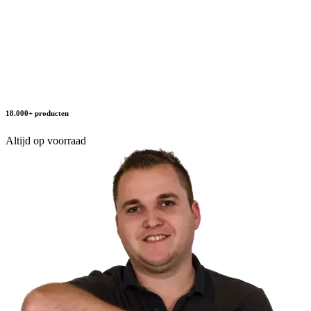
18.000+ producten
Altijd op voorraad