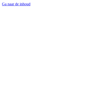
Ga naar de inhoud