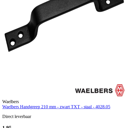
Waelbers
Waelbers Handgreep 210 mm - zwart TXT - staal - 4028.05
Direct leverbaar
1,95