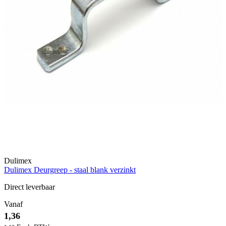
Dulimex
Dulimex Deurgreep - staal blank verzinkt
Direct leverbaar
Vanaf
1,36