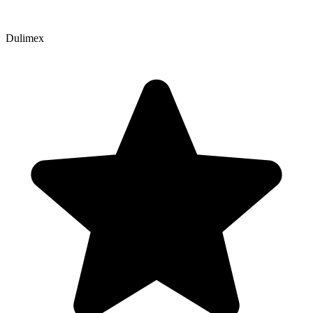
Dulimex