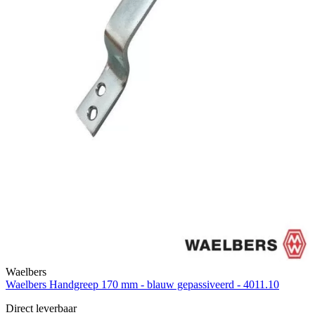
Waelbers
Waelbers Handgreep 170 mm - blauw gepassiveerd - 4011.10
Direct leverbaar