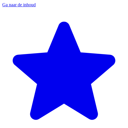
Ga naar de inhoud