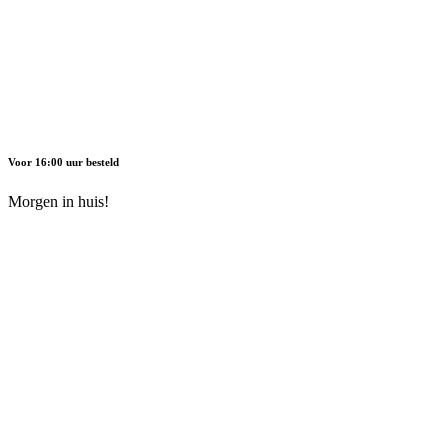
Voor 16:00 uur besteld
Morgen in huis!