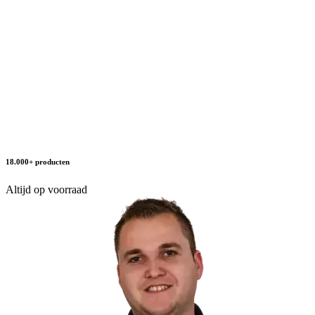
18.000+ producten
Altijd op voorraad