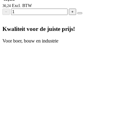
36,24
−
+
Kwaliteit voor de juiste prijs!
Voor boer, bouw en industrie