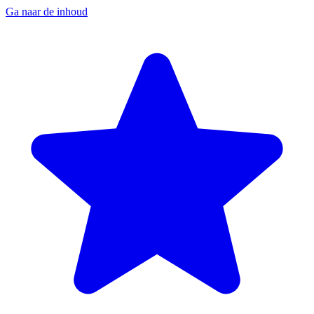
Ga naar de inhoud