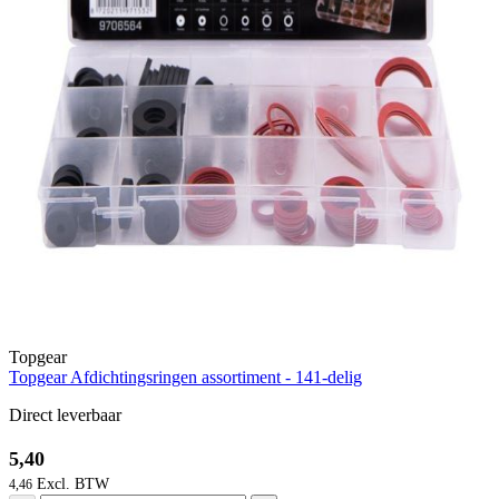
Topgear
Topgear Afdichtingsringen assortiment - 141-delig
Direct leverbaar
5,40
4,46