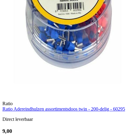
Ratio
Ratio Adereindhulzen assortimentsdoos twin - 200-delig - 60295
Direct leverbaar
9,00