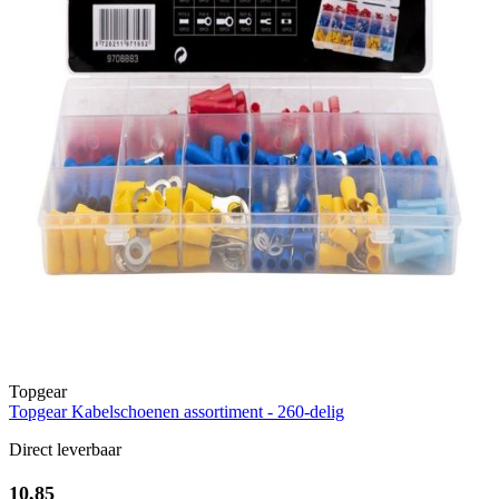
Topgear
Topgear Kabelschoenen assortiment - 260-delig
Direct leverbaar
10,85