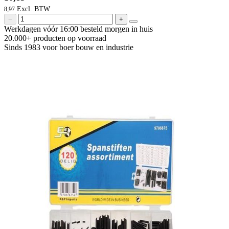
8,97
−
+
Werkdagen vóór 16:00 besteld
morgen in huis
20.000+ producten
op voorraad
Sinds 1983 voor boer
bouw en industrie