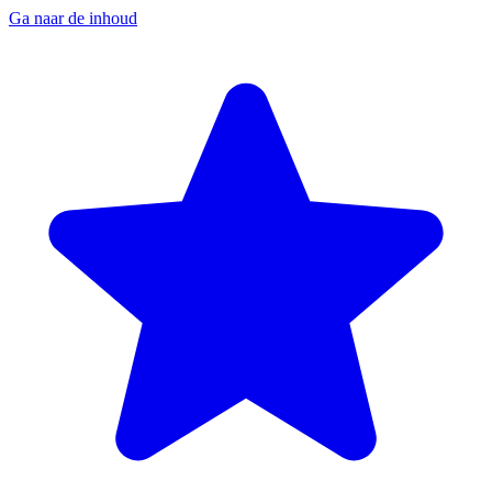
Ga naar de inhoud