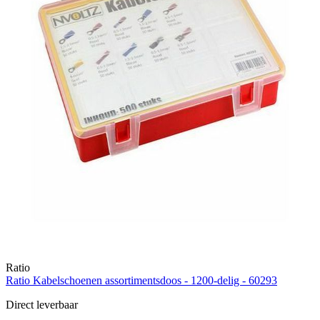
Ratio
Ratio Kabelschoenen assortimentsdoos - 1200-delig - 60293
Direct leverbaar