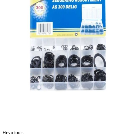
Hevu tools