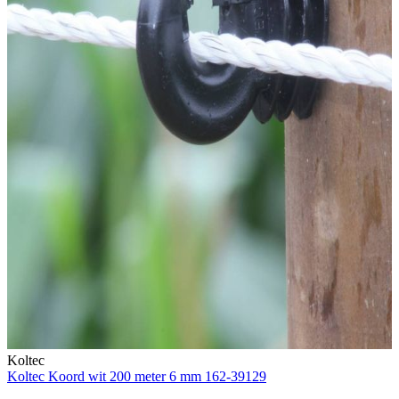
Koltec
Koltec Koord wit 200 meter 6 mm 162-39129