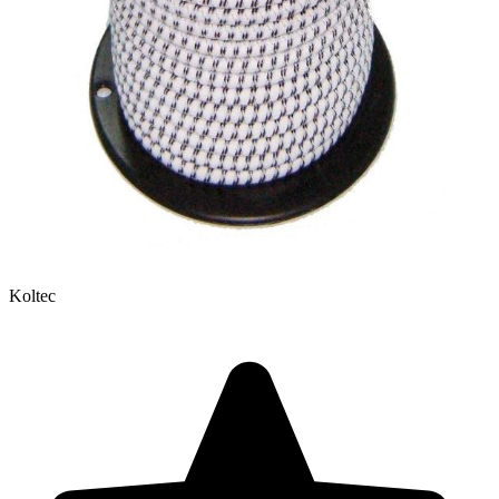
Koltec