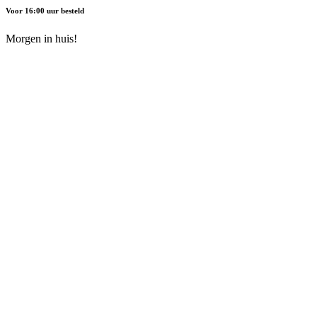
Voor 16:00 uur besteld
Morgen in huis!