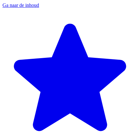
Ga naar de inhoud