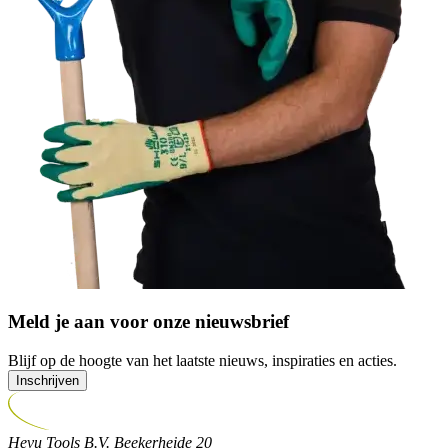
Meld je aan voor onze nieuwsbrief
Blijf op de hoogte van het laatste nieuws, inspiraties en acties.
Inschrijven
Hevu Tools B.V.
Beekerheide 20