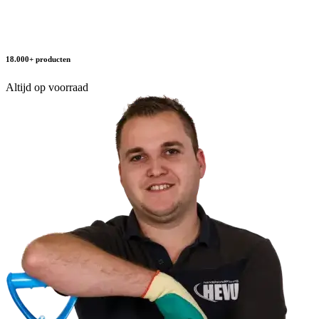
18.000+ producten
Altijd op voorraad